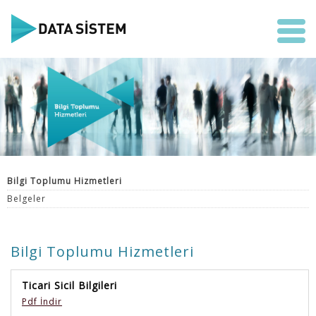
Bilgi Toplumu Hizmetleri
Belgeler
Bilgi Toplumu Hizmetleri
Ticari Sicil Bilgileri
Pdf İndir